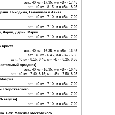
авт.: 40 км - 17.35, м-н «В» - 17.45
авт.: 40 км - 8.15, м-н «В» - 8.25
Правв. Никодима, Гамалиила и Авива
авт.: 40 км - 7.10, м-н «В» - 7.20
авт.: 40 км - 7.10, м-н «В» - 7.20
, Дарии, Дарии, Марии
авт.: 40 км - 7.10, м-н «В» - 7.20
а Христа
авт.: 40 км - 16.35, м-н «В» - 16.45
авт.: 40 км - 6.45, м-н «В» - 6.55
авт.: 40 км - 8.15, 8.45; м-н «В» - 8.25, 8.55
рестольный праздник)
авт.: 40 км - 16.35, м-н «В» - 16.45
авт.: 40 км - 7.40, 8.15; м-н «В» - 7.50, 8.25
 Матфия
авт.: 40 км - 7.10, м-н «В» - 7.20
ы Сторожевского
авт.: 40 км - 7.10, м-н «В» - 7.20
6 августа)
авт.: 40 км - 7.10, м-н «В» - 7.20
ка. Блж. Максима Московского