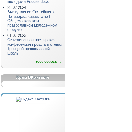
молодежи России.docx
29.02.2024
Выступление Святейшего
Патриарха Кирилла на II
Общемосковском
православном молодежном
форуме
01.07.2023
Объединенная пастырская
конференция прошла в стенах
Троицкой православной
школы
все новости →
Храм ВКонтакте