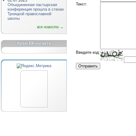
01.07.2023
Текст
:
Объединенная пастырская
конференция прошла в стенах
Троицкой православной
школы
все новости →
Храм ВКонтакте
Введите код
: