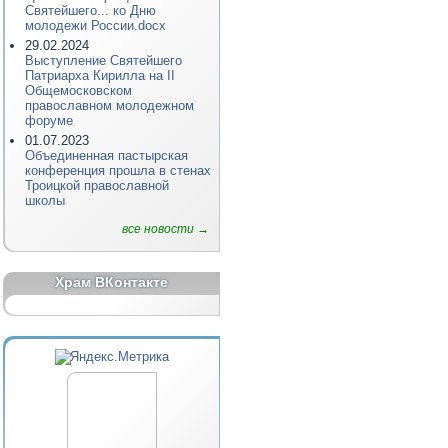
Святейшего... ко Дню
молодежи России.docx
29.02.2024
Выступление Святейшего
Патриарха Кирилла на II
Общемосковском
православном молодежном
форуме
01.07.2023
Объединенная пастырская
конференция прошла в стенах
Троицкой православной
школы
все новости →
Храм ВКонтакте