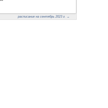
расписание на сентябрь 2023 г.
→