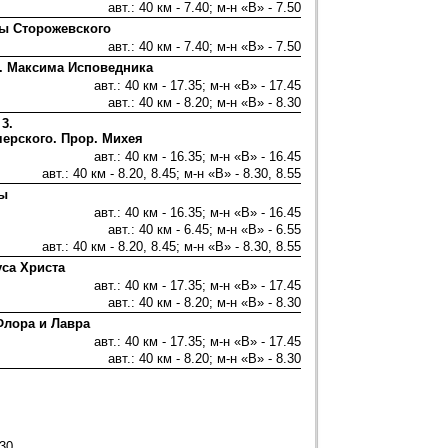
авт.: 40 км - 7.40; м-н «В» - 7.50
ы Сторожевского
авт.: 40 км - 7.40; м-н «В» - 7.50
п. Максима Исповедника
авт.: 40 км - 17.35; м-н «В» - 17.45
авт.: 40 км - 8.20; м-н «В» - 8.30
 3.
ерского. Прор. Михея
авт.: 40 км - 16.35; м-н «В» - 16.45
авт.: 40 км - 8.20, 8.45; м-н «В» - 8.30, 8.55
цы
авт.: 40 км - 16.35; м-н «В» - 16.45
авт.: 40 км - 6.45; м-н «В» - 6.55
авт.: 40 км - 8.20, 8.45; м-н «В» - 8.30, 8.55
уса Христа
авт.: 40 км - 17.35; м-н «В» - 17.45
авт.: 40 км - 8.20; м-н «В» - 8.30
Флора и Лавра
авт.: 40 км - 17.35; м-н «В» - 17.45
авт.: 40 км - 8.20; м-н «В» - 8.30
.30