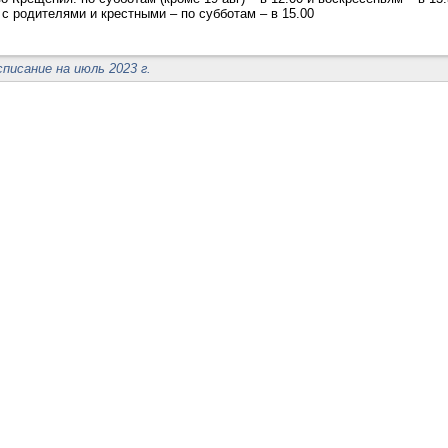
с родителями и крестными – по субботам – в 15.00
списание на июль 2023 г.