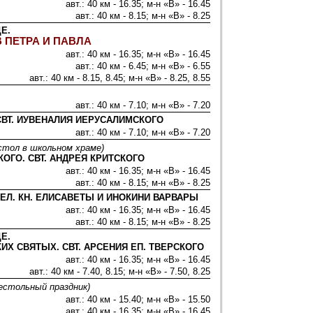
авт.: 40 км - 16.35; м-н «В» - 16.45
авт.: 40 км - 8.15; м-н «В» - 8.25
Е.
ПЕТРА И ПАВЛА
авт.: 40 км - 16.35; м-н «В» - 16.45
авт.: 40 км - 6.45; м-н «В» - 6.55
авт.: 40 км - 8.15, 8.45; м-н «В» - 8.25, 8.55
авт.: 40 км - 7.10; м-н «В» - 7.20
ВТ. ИУВЕНАЛИЯ ИЕРУСАЛИМСКОГО
авт.: 40 км - 7.10; м-н «В» - 7.20
стол в школьном храме)
КОГО. СВТ. АНДРЕЯ КРИТСКОГО
авт.: 40 км - 16.35; м-н «В» - 16.45
авт.: 40 км - 8.15; м-н «В» - 8.25
ВЕЛ. КН. ЕЛИСАВЕТЫ И ИНОКИНИ ВАРВАРЫ
авт.: 40 км - 16.35; м-н «В» - 16.45
авт.: 40 км - 8.15; м-н «В» - 8.25
Е.
ИХ СВЯТЫХ. СВТ. АРСЕНИЯ ЕП. ТВЕРСКОГО
авт.: 40 км - 16.35; м-н «В» - 16.45
авт.: 40 км - 7.40, 8.15; м-н «В» - 7.50, 8.25
естольный праздник)
авт.: 40 км - 15.40; м-н «В» - 15.50
авт.: 40 км - 16.35; м-н «В» - 16.45