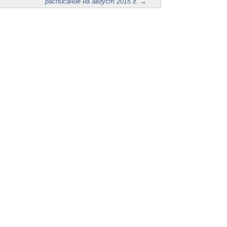
расписание на август 2015 г.
→