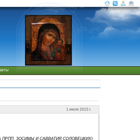
такты
1 июля 2015 г.
А ПРПП. ЗОСИМЫ И САВВАТИЯ СОЛОВЕЦКИХ)