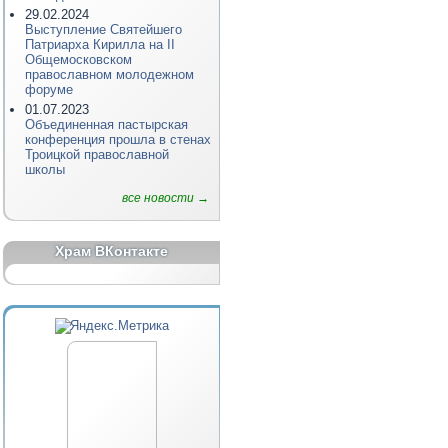
29.02.2024
Выступление Святейшего
Патриарха Кирилла на II
Общемосковском
православном молодежном
форуме
01.07.2023
Объединенная пастырская
конференция прошла в стенах
Троицкой православной
школы
все новости →
Храм ВКонтакте