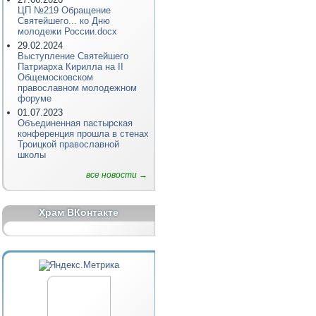
ЦП №219 Обращение
Святейшего... ко Дню
молодежи России.docx
29.02.2024
Выступление Святейшего
Патриарха Кирилла на II
Общемосковском
православном молодежном
форуме
01.07.2023
Объединенная пастырская
конференция прошла в стенах
Троицкой православной
школы
все новости →
Храм ВКонтакте