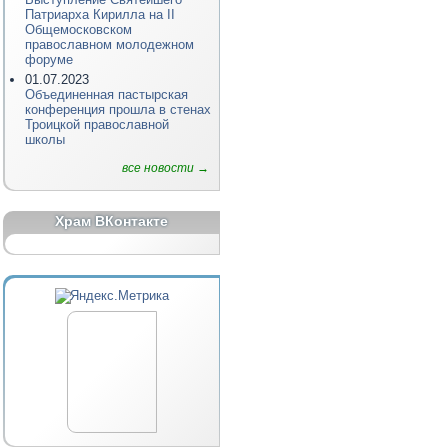
Патриарха Кирилла на II
Общемосковском
православном молодежном
форуме
01.07.2023
Объединенная пастырская
конференция прошла в стенах
Троицкой православной
школы
все новости →
Храм ВКонтакте