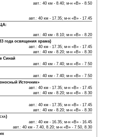
авт.: 40 км - 8.40; м-н «В» - 8.50
авт.: 40 км - 17.35; м-н «В» - 17.45
ЦА:
авт.: 40 км - 8.10; м-н «В» - 8.20
3 года освящения храма)
авт.: 40 км - 17.35; м-н «В» - 17.45
авт.: 40 км - 8.20; м-н «В» - 8.30
е Синай
авт.: 40 км - 7.40; м-н «В» - 7.50
авт.: 40 км - 7.40; м-н «В» - 7.50
оносный Источник»
авт.: 40 км - 17.35; м-н «В» - 17.45
авт.: 40 км - 8.20; м-н «В» - 8.30
авт.: 40 км - 17.35; м-н «В» - 17.45
авт.: 40 км - 8.20; м-н «В» - 8.30
сха)
авт.: 40 км - 16.35; м-н «В» - 16.45
авт.: 40 км - 7.40, 8.20; м-н «В» - 7.50, 8.30
их