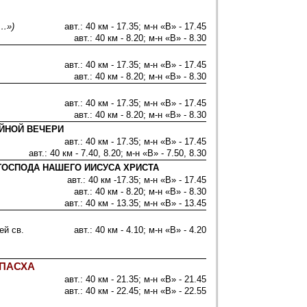
…»)
авт.: 40 км - 17.35; м-н «В» - 17.45
авт.: 40 км - 8.20; м-н «В» - 8.30
авт.: 40 км - 17.35; м-н «В» - 17.45
авт.: 40 км - 8.20; м-н «В» - 8.30
авт.: 40 км - 17.35; м-н «В» - 17.45
авт.: 40 км - 8.20; м-н «В» - 8.30
ЙНОЙ ВЕЧЕРИ
авт.: 40 км - 17.35; м-н «В» - 17.45
авт.: 40 км - 7.40, 8.20; м-н «В» - 7.50, 8.30
ГОСПОДА НАШЕГО ИИСУСА ХРИСТА
авт.: 40 км -17.35; м-н «В» - 17.45
авт.: 40 км - 8.20; м-н «В» - 8.30
авт.: 40 км - 13.35; м-н «В» - 13.45
ей св.
авт.: 40 км - 4.10; м-н «В» - 4.20
. ПАСХА
авт.: 40 км - 21.35; м-н «В» - 21.45
авт.: 40 км - 22.45; м-н «В» - 22.55