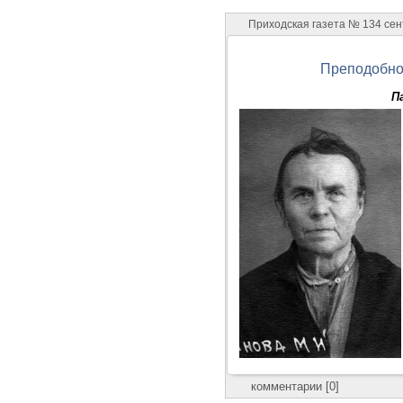
Приходская газета № 134 сен
Преподобно
П
комментарии [0]