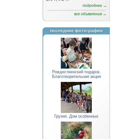
подробнее →
все объявления →
последние фотографии
Рождественский подарок.
Благотворительная акция
Грузия. Дом особенных