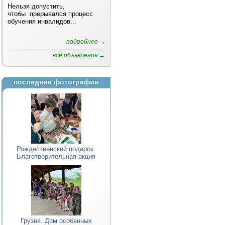
Нельзя допустить,
чтобы прерывался процесс
обучения инвалидов...
подробнее →
все объявления →
последние фотографии
Рождественский подарок.
Благотворительная акция
Грузия. Дом особенных