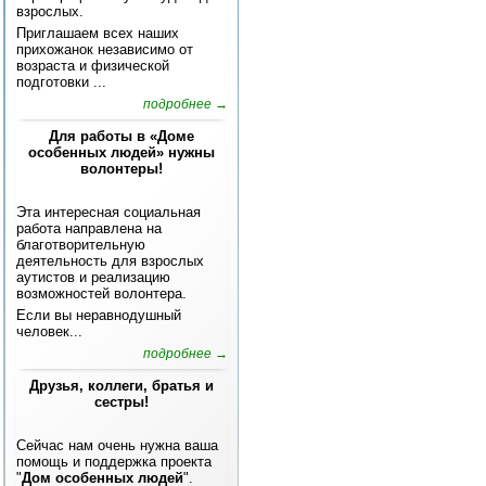
взрослых.
Приглашаем всех наших
прихожанок независимо от
возраста и физической
подготовки ...
подробнее →
Для работы в «Доме
особенных людей» нужны
волонтеры!
Эта интересная социальная
работа направлена на
благотворительную
деятельность для взрослых
аутистов и реализацию
возможностей волонтера.
Если вы неравнодушный
человек...
подробнее →
Друзья, коллеги, братья и
сестры!
Сейчас нам очень нужна ваша
помощь и поддержка проекта
"
Дом особенных людей
".