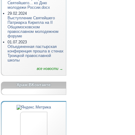
Святейшего... ко Дню
молодежи России.docx
29.02.2024
Выступление Святейшего
Патриарха Кирилла на II
Общемосковском
православном молодежном
форуме
01.07.2023
Объединенная пастырская
конференция прошла в стенах
Троицкой православной
школы
все новости →
Храм ВКонтакте