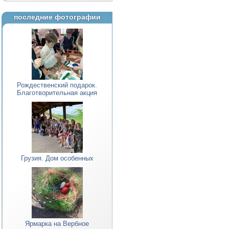
последние фотографии
Рождественский подарок.
Благотворительная акция
Грузия. Дом особенных
Ярмарка на Вербное