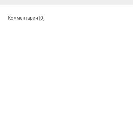
Комментарии [0]