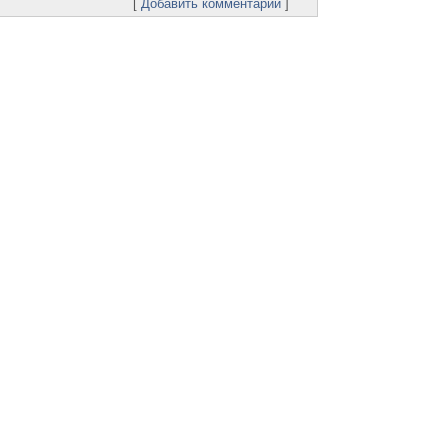
[
Добавить комментарий
]