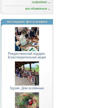
подробнее →
все объявления →
последние фотографии
Рождественский подарок.
Благотворительная акция
Грузия. Дом особенных