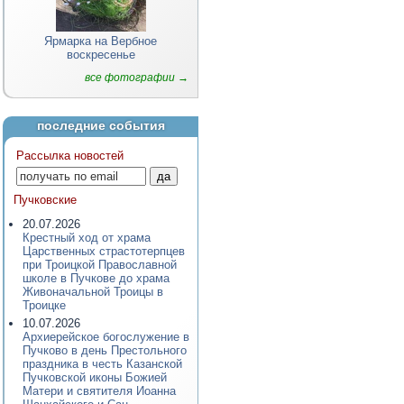
Ярмарка на Вербное
воскресенье
все фотографии →
последние события
Рассылка новостей
Пучковские
20.07.2026
Крестный ход от храма
Царственных страстотерпцев
при Троицкой Православной
школе в Пучкове до храма
Живоначальной Троицы в
Троицке
10.07.2026
Архиерейское богослужение в
Пучково в день Престольного
праздника в честь Казанской
Пучковской иконы Божией
Матери и святителя Иоанна