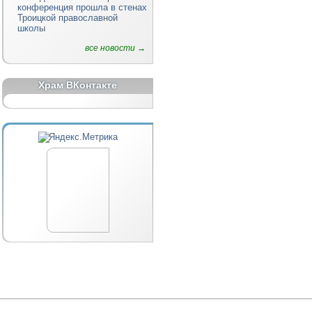
конференция прошла в стенах
Троицкой православной
школы
все новости →
Храм ВКонтакте