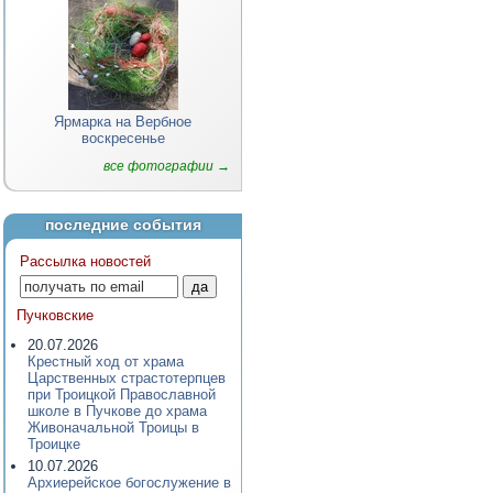
Ярмарка на Вербное
воскресенье
все фотографии →
последние события
Рассылка новостей
Пучковские
20.07.2026
Крестный ход от храма
Царственных страстотерпцев
при Троицкой Православной
школе в Пучкове до храма
Живоначальной Троицы в
Троицке
10.07.2026
Архиерейское богослужение в