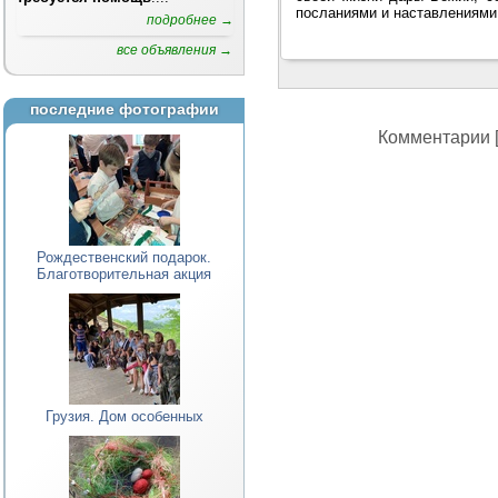
посланиями и наставлениями,
подробнее →
все объявления →
последние фотографии
Комментарии [
Рождественский подарок.
Благотворительная акция
Грузия. Дом особенных