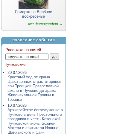
Ярмарка на Вербное
воскресенье
все фотографии →
последние события
Рассылка новостей
Пучковские
20.07.2026
Крестный ход от храма
Царственных страстотерпцев
при Троицкой Православной
школе в Пучкове до храма
Живоначальной Троицы в
Троицке
10.07.2026
Архиерейское богослужение в
Пучково в день Престольного
праздника в честь Казанской
Пучковской иконы Божией
Матери и святителя Иоанна
Шанхайского и Сан-