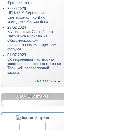
Францисского
27.06.2026
ЦП №219 Обращение
Святейшего... ко Дню
молодежи России.docx
29.02.2024
Выступление Святейшего
Патриарха Кирилла на II
Общемосковском
православном молодежном
форуме
01.07.2023
Объединенная пастырская
конференция прошла в стенах
Троицкой православной
школы
все новости →
Храм ВКонтакте