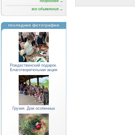
подробнее →
все объявления →
последние фотографии
Рождественский подарок.
Благотворительная акция
Грузия. Дом особенных