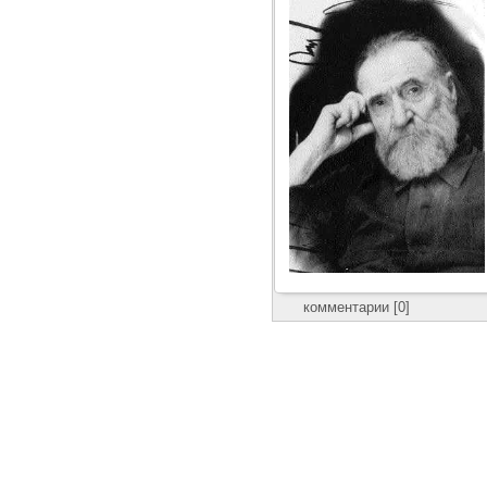
комментарии [0]