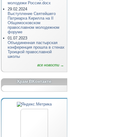
молодежи России.docx
29.02.2024
Выступление Святейшего
Патриарха Кирилла на II
Общемосковском
православном молодежном
форуме
01.07.2023
Объединенная пастырская
конференция прошла в стенах
Троицкой православной
школы
все новости →
Храм ВКонтакте