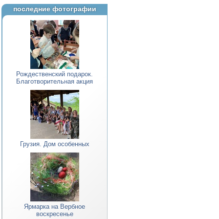
последние фотографии
Рождественский подарок.
Благотворительная акция
Грузия. Дом особенных
Ярмарка на Вербное
воскресенье