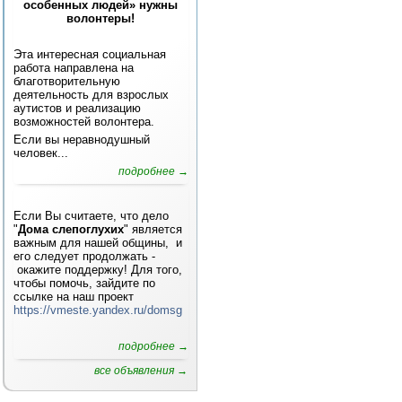
особенных людей» нужны
волонтеры!
Эта интересная социальная
работа направлена на
благотворительную
деятельность для взрослых
аутистов и реализацию
возможностей волонтера.
Если вы неравнодушный
человек...
подробнее →
Если Вы считаете, что дело
"
Дома слепоглухих
" является
важным для нашей общины, и
его следует продолжать -
окажите поддержку! Для того,
чтобы помочь, зайдите по
ссылке на наш проект
https://vmeste.yandex.ru/domsg
подробнее →
все объявления →