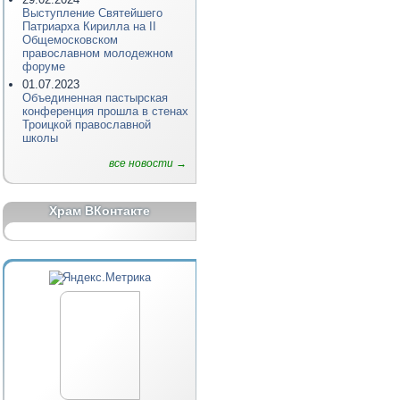
Выступление Святейшего
Патриарха Кирилла на II
Общемосковском
православном молодежном
форуме
01.07.2023
Объединенная пастырская
конференция прошла в стенах
Троицкой православной
школы
все новости →
Храм ВКонтакте