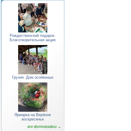
Рождественский подарок.
Благотворительная акция
Грузия. Дом особенных
Ярмарка на Вербное
воскресенье
все фотографии →