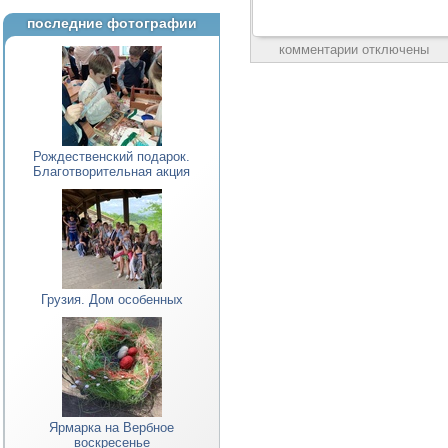
последние фотографии
комментарии отключены
Рождественский подарок.
Благотворительная акция
Грузия. Дом особенных
Ярмарка на Вербное
воскресенье