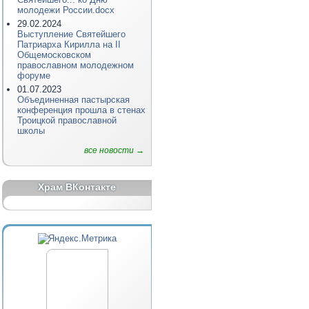
молодежи России.docx
29.02.2024
Выступление Святейшего
Патриарха Кирилла на II
Общемосковском
православном молодежном
форуме
01.07.2023
Объединенная пастырская
конференция прошла в стенах
Троицкой православной
школы
все новости →
Храм ВКонтакте