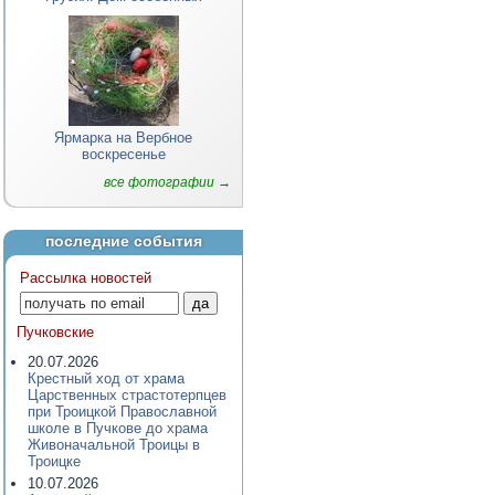
Ярмарка на Вербное
воскресенье
все фотографии →
последние события
Рассылка новостей
Пучковские
20.07.2026
Крестный ход от храма
Царственных страстотерпцев
при Троицкой Православной
школе в Пучкове до храма
Живоначальной Троицы в
Троицке
10.07.2026