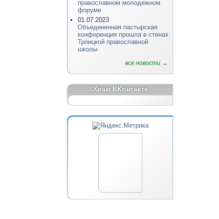
православном молодежном
форуме
01.07.2023
Объединенная пастырская
конференция прошла в стенах
Троицкой православной
школы
все новости →
Храм ВКонтакте