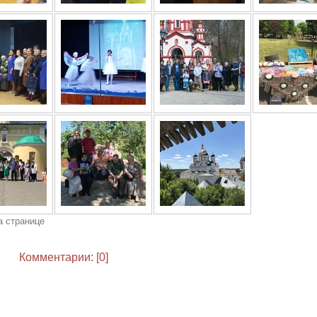
а странице
Комментарии: [0]