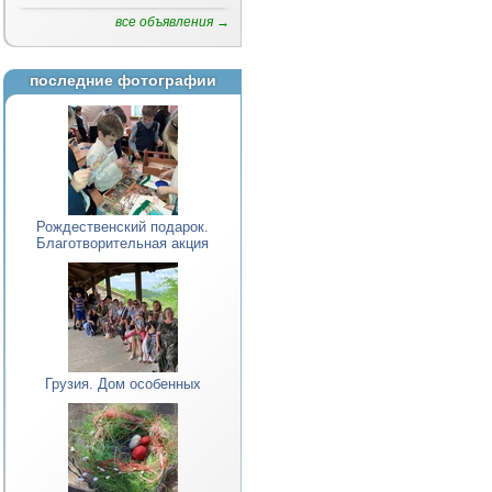
все объявления →
последние фотографии
Рождественский подарок.
Благотворительная акция
Грузия. Дом особенных