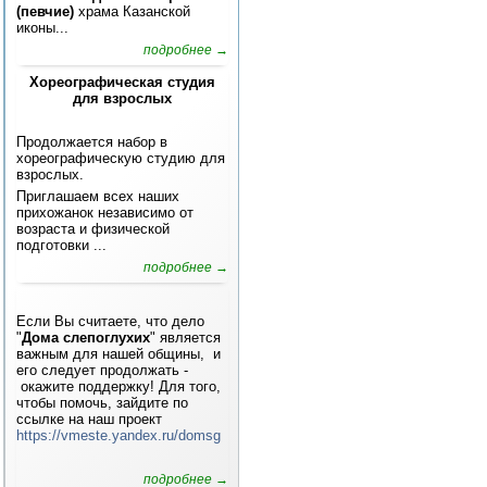
(певчие)
храма Казанской
иконы...
подробнее →
Хореографическая студия
для взрослых
Продолжается набор в
хореографическую студию для
взрослых.
Приглашаем всех наших
прихожанок независимо от
возраста и физической
подготовки ...
подробнее →
Если Вы считаете, что дело
"
Дома слепоглухих
" является
важным для нашей общины, и
его следует продолжать -
окажите поддержку! Для того,
чтобы помочь, зайдите по
ссылке на наш проект
https://vmeste.yandex.ru/domsg
подробнее →