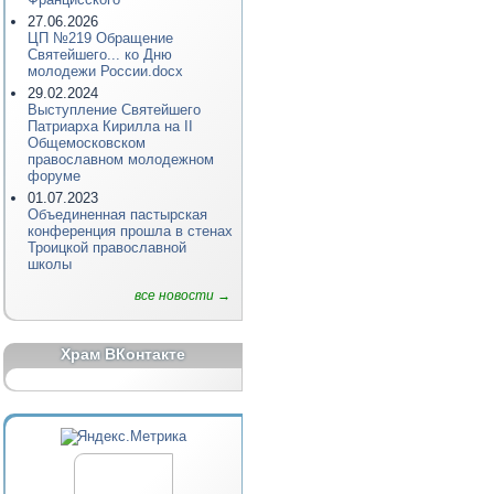
27.06.2026
ЦП №219 Обращение
Святейшего... ко Дню
молодежи России.docx
29.02.2024
Выступление Святейшего
Патриарха Кирилла на II
Общемосковском
православном молодежном
форуме
01.07.2023
Объединенная пастырская
конференция прошла в стенах
Троицкой православной
школы
все новости →
Храм ВКонтакте